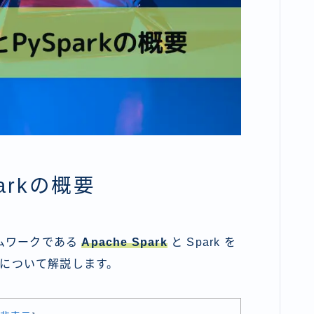
parkの概要
ムワークである
Apache Spark
と Spark を
について解説します。