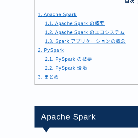
目次
[
1.
Apache Spark
1.1.
Apache Spark の概要
1.2.
Apache Spark のエコシステム
1.3.
Spark アプリケーションの概念
2.
PySpark
2.1.
PySpark の概要
2.2.
PySpark 環境
3.
まとめ
Apache Spark