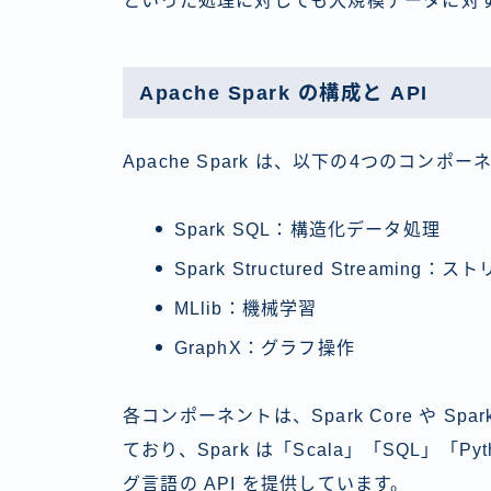
といった処理に対しても大規模データに対
Apache Spark の構成と API
Apache Spark は、以下の4つのコン
Spark SQL：構造化データ処理
Spark Structured Streaming
MLlib：機械学習
GraphX：グラフ操作
各コンポーネントは、Spark Core や Spa
ており、Spark は「Scala」「SQL」「
グ言語の API を提供しています。