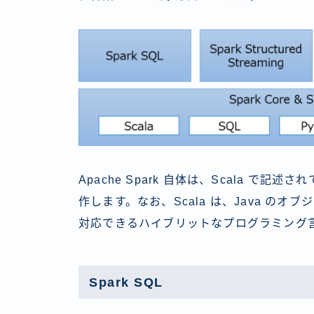
Apache Spark 自体は、Scala で記述されてお
作します。なお、Scala は、Java の
対応できるハイブリットなプログラミング
Spark SQL