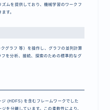
リズムを提供しており、機械学習のワークフ
きます。
クグラフ 等）を操作し、グラフの並列計算
ラフを分析、接続、探索のための標準的なグ
レージ (HDFS) を含むフレームワークでした
ストレージを分離しています。この柔軟性により、