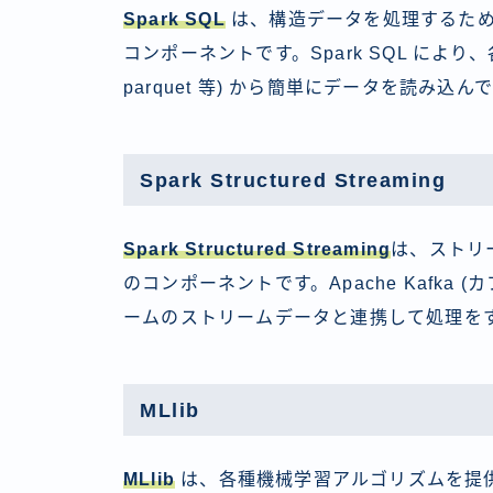
Spark SQL
は、構造データを処理するための
コンポーネントです。Spark SQL により、各種 R
parquet 等) から簡単にデータを読み込
Spark Structured Streaming
Spark Structured Streaming
は、ストリ
のコンポーネントです。Apache Kafka
ームのストリームデータと連携して処理を
MLlib
MLlib
は、各種機械学習アルゴリズムを提