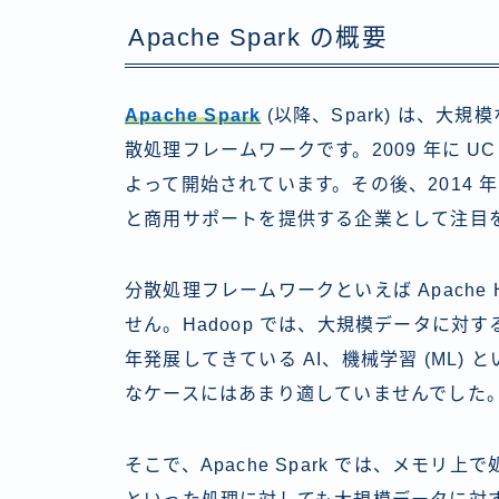
Apache Spark の概要
Apache Spark
(以降、Spark) は、
散処理フレームワークです。2009 年に UC Berke
よって開始されています。その後、2014 年に D
と商用サポートを提供する企業として注目
分散処理フレームワークといえば Apache
せん。Hadoop では、大規模データに対
年発展してきている AI、機械学習 (ML)
なケースにはあまり適していませんでした
そこで、Apache Spark では、メモリ上で