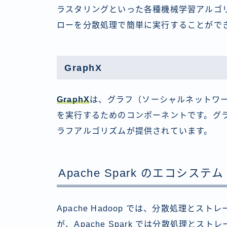
ラスタリングといった各種機械学習アルゴ
ローを分散処理で簡単に実行することがで
GraphX
GraphX
は、グラフ（ソーシャルネットワー
を実行するためのコンポーネントです。グ
ラフアルゴリズムが提供されています。
Apache Spark のエコシステム
Apache Hadoop では、分散処理とスト
が、Apache Spark では分散処理と